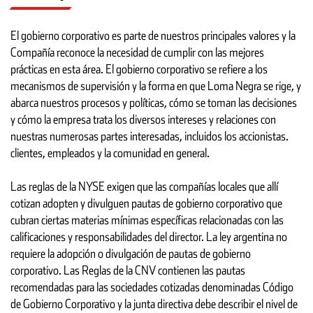
El gobierno corporativo es parte de nuestros principales valores y la
Compañía reconoce la necesidad de cumplir con las mejores
prácticas en esta área. El gobierno corporativo se refiere a los
mecanismos de supervisión y la forma en que Loma Negra se rige, y
abarca nuestros procesos y políticas, cómo se toman las decisiones
y cómo la empresa trata los diversos intereses y relaciones con
nuestras numerosas partes interesadas, incluidos los accionistas.
clientes, empleados y la comunidad en general.
Las reglas de la NYSE exigen que las compañías locales que allí
cotizan adopten y divulguen pautas de gobierno corporativo que
cubran ciertas materias mínimas específicas relacionadas con las
calificaciones y responsabilidades del director. La ley argentina no
requiere la adopción o divulgación de pautas de gobierno
corporativo. Las Reglas de la CNV contienen las pautas
recomendadas para las sociedades cotizadas denominadas Código
de Gobierno Corporativo y la junta directiva debe describir el nivel de