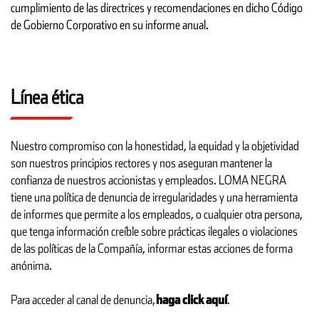
cumplimiento de las directrices y recomendaciones en dicho Código
de Gobierno Corporativo en su informe anual.
Línea ética
Nuestro compromiso con la honestidad, la equidad y la objetividad
son nuestros principios rectores y nos aseguran mantener la
confianza de nuestros accionistas y empleados. LOMA NEGRA
tiene una política de denuncia de irregularidades y una herramienta
de informes que permite a los empleados, o cualquier otra persona,
que tenga información creíble sobre prácticas ilegales o violaciones
de las políticas de la Compañía, informar estas acciones de forma
anónima.
Para acceder al canal de denuncia,
haga click aquí
.